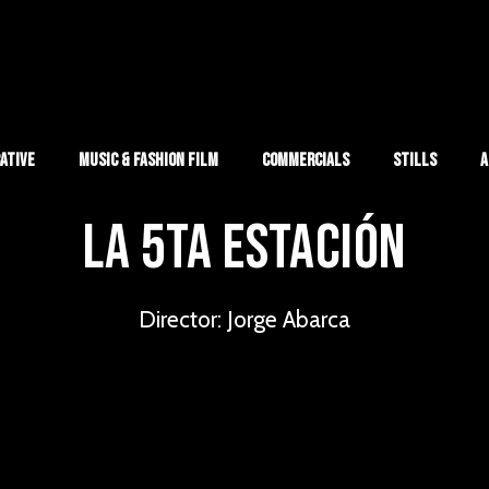
ative
Music & Fashion Film
Commercials
Stills
A
la 5ta estación
Director: Jorge Abarca