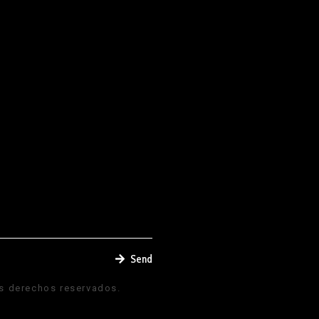
Send
 derechos reservados.