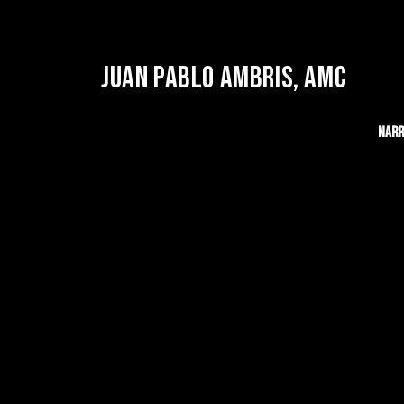
JUAN PABLO AMBRIS, AMC
Narr