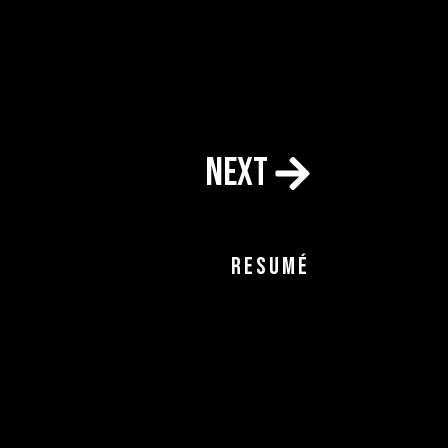
next
RESUMÉ